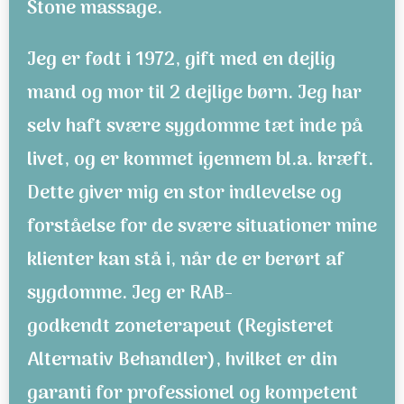
Stone massage.
Jeg er født i 1972, gift med en dejlig
mand og mor til 2 dejlige børn. Jeg har
selv haft svære sygdomme tæt inde på
livet, og er kommet igennem bl.a. kræft.
Dette giver mig en stor indlevelse og
forståelse for de svære situationer mine
klienter kan stå i, når de er berørt af
sygdomme.
Jeg er RAB-
godkendt
zoneterapeut
(Registeret
Alternativ Behandler), hvilket er din
garanti for professionel og kompetent