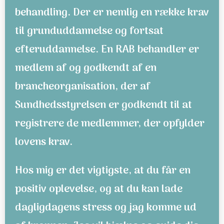
behandling. Der er nemlig en række krav
til grunduddannelse og fortsat
efteruddannelse. En RAB behandler er
medlem af og godkendt af en
brancheorganisation, der af
Sundhedsstyrelsen er godkendt til at
registrere de medlemmer, der opfylder
lovens krav.
Hos mig er det vigtigste, at du får en
positiv oplevelse, og at du kan lade
dagligdagens stress og jag komme ud