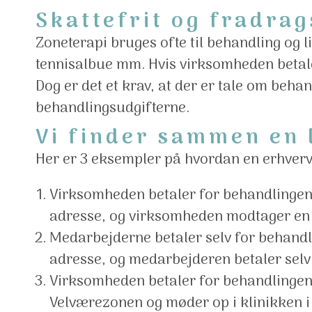
Skattefrit og fradrag
Zoneterapi bruges ofte til behandling og
tennisalbue mm. Hvis virksomheden betal
Dog er det et krav, at der er tale om beh
behandlingsudgifterne.
Vi finder sammen en l
Her er 3 eksempler på hvordan en erhver
Virksomheden betaler for behandlingen
adresse, og virksomheden modtager en 
Medarbejderne betaler selv for behandl
adresse, og medarbejderen betaler selv 
Virksomheden betaler for behandlingen
Velværezonen og møder op i klinikken 