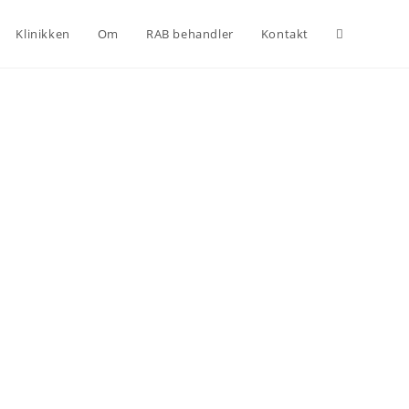
Klinikken
Om
RAB behandler
Kontakt