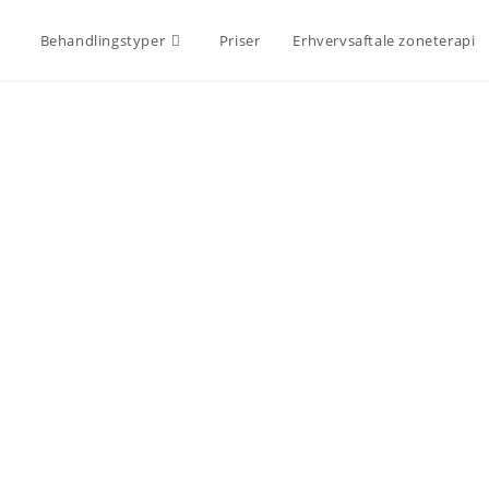
Behandlingstyper
Priser
Erhvervsaftale zoneterapi